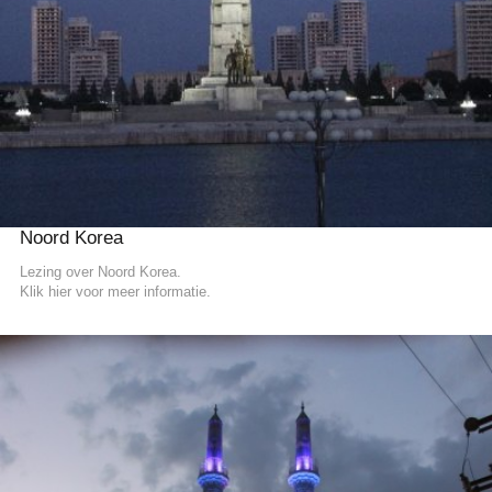
Noord Korea
Lezing over Noord Korea.
Klik hier voor meer informatie.