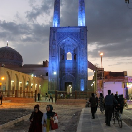
READ MORE