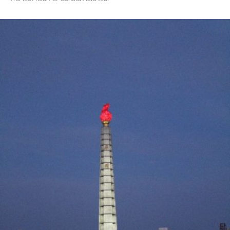
READ MORE