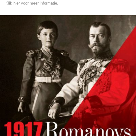
Klik hier voor meer informatie.
READ MORE