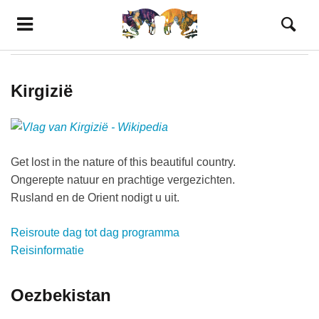
Reizen
Kirgizië
Get lost in the nature of this beautiful country.
Ongerepte natuur en prachtige vergezichten.
Rusland en de Orient nodigt u uit.
Reisroute dag tot dag programma
Reisinformatie
Oezbekistan