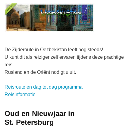
De Zijderoute in Oezbekistan leeft nog steeds!
U kunt dit als reiziger zelf ervaren tijdens deze prachtige
reis.
Rusland en de Oriënt nodigt u uit.
Reisroute en dag tot dag programma
Reisinformatie
Oud en Nieuwjaar in
St. Petersburg