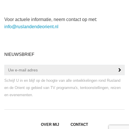
Voor actuele informatie, neem contact op met:
info@ruslandendeorient.nl
NIEUWSBRIEF
Schrijf U in en blijf op de hoogte van alle ontwikkelingen rond Rusland
en de Orient op gebied van TV programma's, tentoonstellingen, reizen
en evenementen.
OVER MIJ
CONTACT