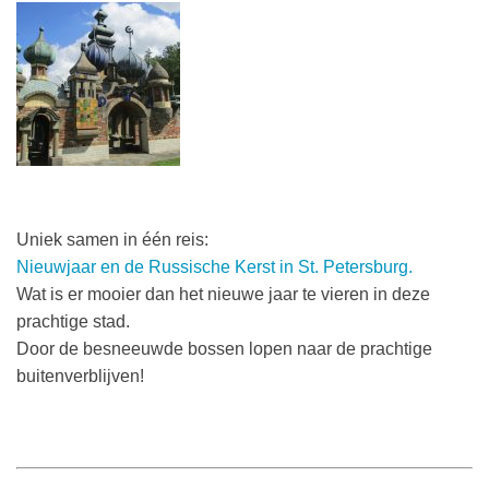
Uniek samen in één reis:
Nieuwjaar en de Russische Kerst in St. Petersburg.
Wat is er mooier dan het nieuwe jaar te vieren in deze
prachtige stad.
Door de besneeuwde bossen lopen naar de prachtige
buitenverblijven!