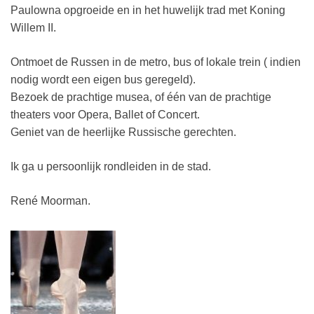
Paulowna opgroeide en in het huwelijk trad met Koning
Willem II.
Ontmoet de Russen in de metro, bus of lokale trein ( indien
nodig wordt een eigen bus geregeld).
Bezoek de prachtige musea, of één van de prachtige
theaters voor Opera, Ballet of Concert.
Geniet van de heerlijke Russische gerechten.
Ik ga u persoonlijk rondleiden in de stad.
René Moorman.