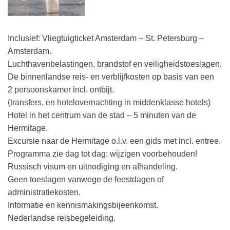
Inclusief: Vliegtuigticket Amsterdam – St. Petersburg –
Amsterdam.
Luchthavenbelastingen, brandstof en veiligheidstoeslagen.
De binnenlandse reis- en verblijfkosten op basis van een
2 persoonskamer incl. ontbijt.
(transfers, en hotelovernachting in middenklasse hotels)
Hotel in het centrum van de stad – 5 minuten van de
Hermitage.
Excursie naar de Hermitage o.l.v. een gids met incl. entree.
Programma zie dag tot dag; wijzigen voorbehouden!
Russisch visum en uitnodiging en afhandeling.
Geen toeslagen vanwege de feestdagen of
administratiekosten.
Informatie en kennismakingsbijeenkomst.
Nederlandse reisbegeleiding.