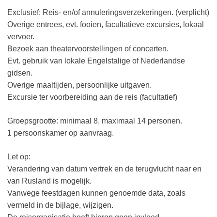
Exclusief: Reis- en/of annuleringsverzekeringen. (verplicht)
Overige entrees, evt. fooien, facultatieve excursies, lokaal
vervoer.
Bezoek aan theatervoorstellingen of concerten.
Evt. gebruik van lokale Engelstalige of Nederlandse
gidsen.
Overige maaltijden, persoonlijke uitgaven.
Excursie ter voorbereiding aan de reis (facultatief)
Groepsgrootte: minimaal 8, maximaal 14 personen.
1 persoonskamer op aanvraag.
Let op:
Verandering van datum vertrek en de terugvlucht naar en
van Rusland is mogelijk.
Vanwege feestdagen kunnen genoemde data, zoals
vermeld in de bijlage, wijzigen.