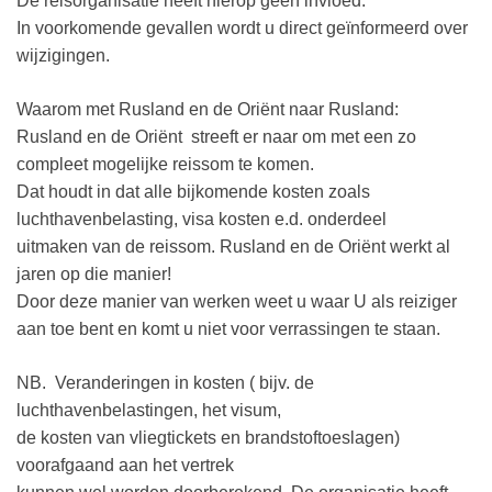
De reisorganisatie heeft hierop geen invloed.
In voorkomende gevallen wordt u direct geïnformeerd over
wijzigingen.
Waarom met Rusland en de Oriënt naar Rusland:
Rusland en de Oriënt streeft er naar om met een zo
compleet mogelijke reissom te komen.
Dat houdt in dat alle bijkomende kosten zoals
luchthavenbelasting, visa kosten e.d. onderdeel
uitmaken van de reissom. Rusland en de Oriënt werkt al
jaren op die manier!
Door deze manier van werken weet u waar U als reiziger
aan toe bent en komt u niet voor verrassingen te staan.
NB. Veranderingen in kosten ( bijv. de
luchthavenbelastingen, het visum,
de kosten van vliegtickets en brandstoftoeslagen)
voorafgaand aan het vertrek