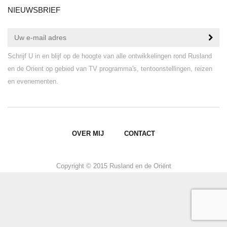
NIEUWSBRIEF
Schrijf U in en blijf op de hoogte van alle ontwikkelingen rond Rusland
en de Orient op gebied van TV programma's, tentoonstellingen, reizen
en evenementen.
OVER MIJ
CONTACT
Copyright © 2015 Rusland en de Oriënt