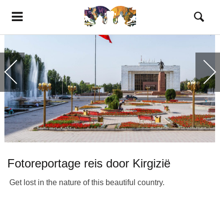
Fotoreportage reis door Kirgizië
Get lost in the nature of this beautiful country.